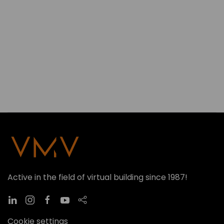
Active in the field of virtual building since 1987!
Cookie settings