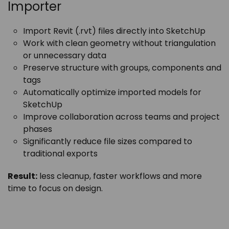
Importer
Import Revit (.rvt) files directly into SketchUp
Work with clean geometry without triangulation
or unnecessary data
Preserve structure with groups, components and
tags
Automatically optimize imported models for
SketchUp
Improve collaboration across teams and project
phases
Significantly reduce file sizes compared to
traditional exports
Result:
less cleanup, faster workflows and more
time to focus on design.