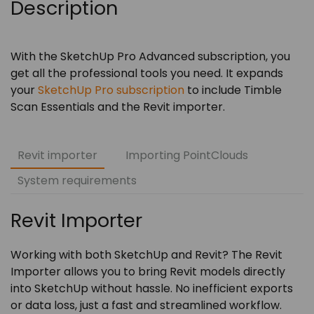
Description
With the SketchUp Pro Advanced subscription, you
get all the professional tools you need. It expands
your
SketchUp Pro subscription
to include Timble
Scan Essentials and the Revit importer.
Revit importer
Importing PointClouds
System requirements
Revit Importer
Working with both SketchUp and Revit? The Revit
Importer allows you to bring Revit models directly
into SketchUp without hassle. No inefficient exports
or data loss, just a fast and streamlined workflow.