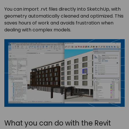
You can import .rvt files directly into SketchUp, with
geometry automatically cleaned and optimized. This
saves hours of work and avoids frustration when
dealing with complex models.
What you can do with the Revit