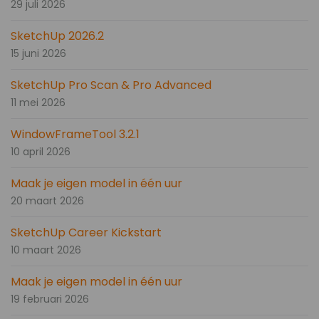
29 juli 2026
SketchUp 2026.2
15 juni 2026
SketchUp Pro Scan & Pro Advanced
11 mei 2026
WindowFrameTool 3.2.1
10 april 2026
Maak je eigen model in één uur
20 maart 2026
SketchUp Career Kickstart
10 maart 2026
Maak je eigen model in één uur
19 februari 2026