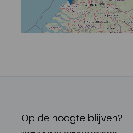
Op de hoogte blijven?