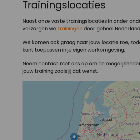
Trainingslocaties
Naast onze vaste trainingslocaties in onder an
verzorgen we
trainingen
door geheel Nederland 
We komen ook graag naar jouw locatie toe, zodat
kunt toepassen in je eigen werkomgeving.
Neem contact met ons op om de mogelijkheden
jouw training zoals jij dat wenst.