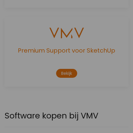
Premium Support voor SketchUp
Bekijk
Software kopen bij VMV