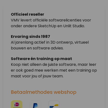
Officieel reseller
VMV levert officiële softwarelicenties voor
onder andere SketchUp en Unlit Studio.
Ervaring sinds 1987
Al jarenlang actief in 3D ontwerp, virtueel
bouwen en software advies.
Software én training op maat
Koop niet alleen de juiste software, maar leer
er ook goed mee werken met een training op
maat voor jou of jouw team.
Betaalmethodes webshop