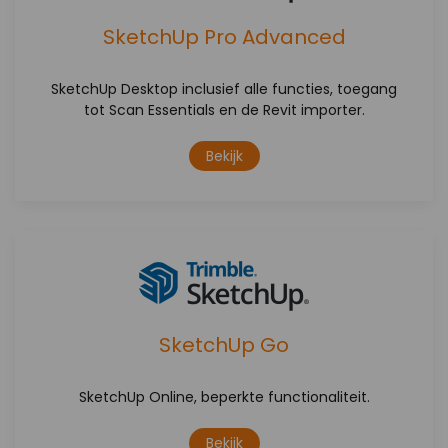
SketchUp Pro Advanced
SketchUp Desktop inclusief alle functies, toegang
tot Scan Essentials en de Revit importer.
Bekijk
SketchUp Go
SketchUp Online, beperkte functionaliteit.
Bekijk