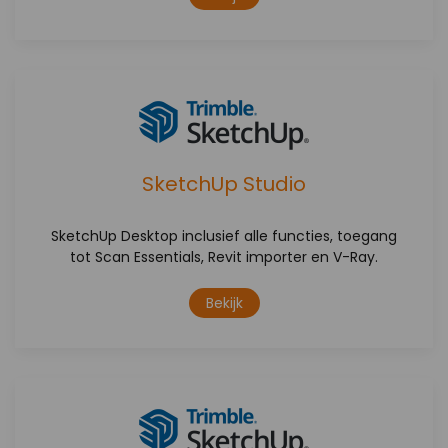
SketchUp Studio
SketchUp Desktop inclusief alle functies, toegang
tot Scan Essentials, Revit importer en V-Ray.
Bekijk