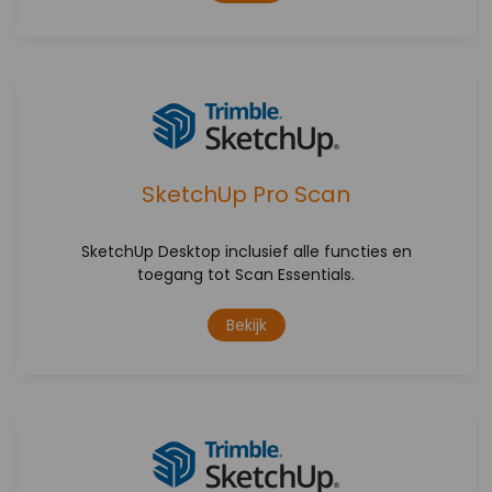
SketchUp Pro Scan
SketchUp Desktop inclusief alle functies en
toegang tot Scan Essentials.
Bekijk