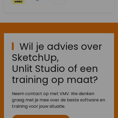
Wil je advies over
SketchUp,
Unlit Studio of een
training op maat?
Neem contact op met VMV. We denken
graag met je mee over de beste software en
training voor jouw situatie.