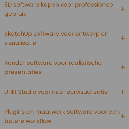
3D software kopen voor professioneel
gebruik
SketchUp software voor ontwerp en
visualisatie
Render software voor realistische
presentaties
Unlit Studio voor interieurvisualisatie
Plugins en maatwerk software voor een
betere workflow