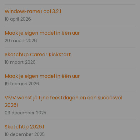
WindowFrameTool 3.2.1
10 april 2026
Maak je eigen model in één uur
20 maart 2026
SketchUp Career Kickstart
10 maart 2026
Maak je eigen model in één uur
19 februari 2026
VMV wenst je fijne feestdagen en een succesvol
2026!
09 december 2025
SketchUp 2026.1
10 december 2025